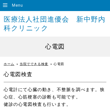
Menu
医療法人社団進優会 新中野内
科クリニック
心電図
ホーム
»
当院でできる検査
»
心電図
心電図検査
心電計にて心臓の動き、不整脈を調べます。狭
心症、心筋梗塞の診断も可能です。
健診の心電図検査も行います。