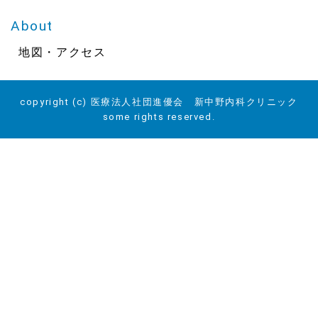
About
地図・アクセス
copyright (c) 医療法人社団進優会 新中野内科クリニック
some rights reserved.