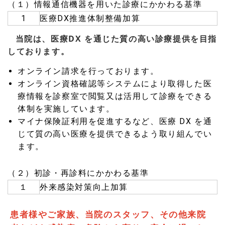
（１）情報通信機器を用いた診療にかかわる基準
1
医療DX推進体制整備加算
当院は、医療DX を通じた質の高い診療提供を目指
しております。
オンライン請求を行っております。
オンライン資格確認等システムにより取得した医
療情報を診察室で閲覧又は活用して診療をできる
体制を実施しています。
マイナ保険証利用を促進するなど、医療 DX を通
じて質の高い医療を提供できるよう取り組んでい
ます。
（２）初診・再診料にかかわる基準
１
外来感染対策向上加算
患者様やご家族、当院のスタッフ、その他来院