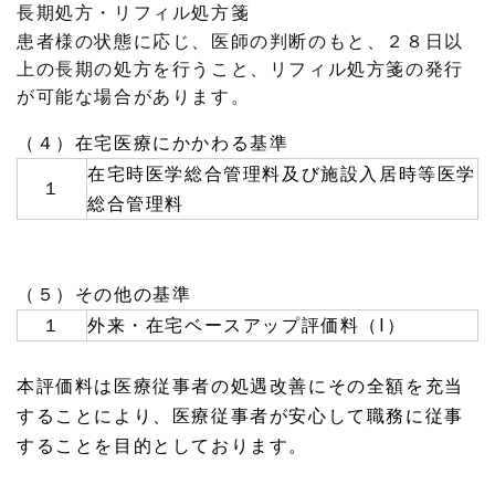
長期処方・リフィル処方箋
患者様の状態に応じ、医師の判断のもと、２８日以
上の長期の処方を行うこと、リフィル処方箋の発行
が可能な場合があります。
（４）在宅医療にかかわる基準
在宅時医学総合管理料及び施設入居時等医学
１
総合管理料
（５）その他の基準
１
外来・在宅ベースアップ評価料（Ⅰ）
本評価料は医療従事者の処遇改善にその全額を充当
することにより、医療従事者が安心して職務に従事
することを目的としております。