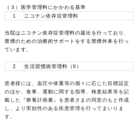
（３）医学管理料にかかわる基準
１
ニコチン依存症管理料
当院はニコチン依存症管理料の届出を行っており、
禁煙のための治療的サポートをする禁煙外来を行っ
ています。
2
生活習慣病管理料（Ⅱ）
患者様には、血圧や体重等の個々に応じた目標設定
のほか、食事、運動に関する指導、検査結果等を記
載した『療養計画書』を患者さまの同意のもと作成
し、より実効性のある疾患管理を行ってまいりま
す。