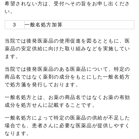
希望されない方は、受付へその旨をお申し出くださ
い。
３
一般名処方加算
当院では後発医薬品の使用促進を図るとともに、医
薬品の安定供給に向けた取り組みなどを実施してい
ます。
当院では後発医薬品のある医薬品について、特定の
商品名ではなく薬剤の成分をもとにした一般名処方
で処方箋を発行しております。
一般名処方とは、お薬の商品名ではなくお薬の有効
成分を処方せんに記載することです。
一般名処方によって特定の医薬品の供給が不足した
場合でも、患者さんに必要な医薬品が提供しやすく
なります。